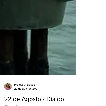
Professor Bosco
22 de ago. de 2021