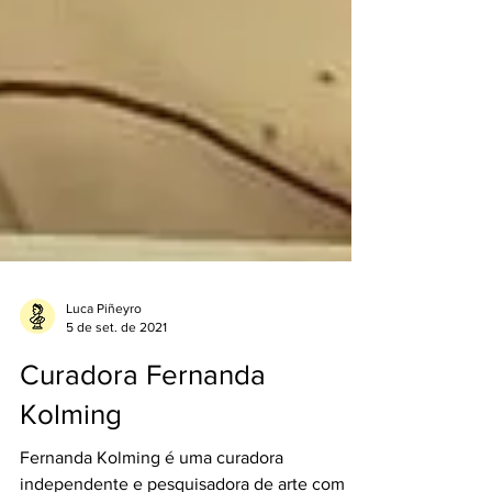
Luca Piñeyro
5 de set. de 2021
Curadora Fernanda
Kolming