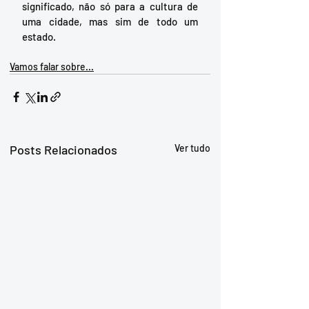
significado, não só para a cultura de 
uma cidade, mas sim de todo um 
estado. 
Vamos falar sobre...
Posts Relacionados
Ver tudo