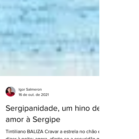
Igor Salmeron
16 de out. de 2021
Sergipanidade, um hino de
amor à Sergipe