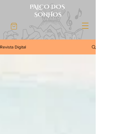
PALCO DOS
SONHOS
Revista Digital