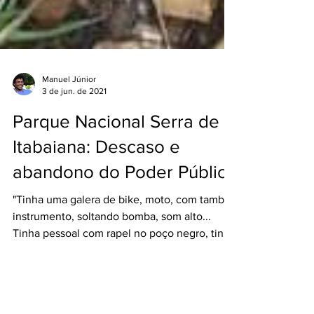
Manuel Júnior
3 de jun. de 2021
Parque Nacional Serra de
Itabaiana: Descaso e
abandono do Poder Público
"Tinha uma galera de bike, moto, com tambor,
instrumento, soltando bomba, som alto...
Tinha pessoal com rapel no poço negro, tinha
gente...