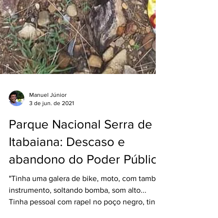
Manuel Júnior
3 de jun. de 2021
Parque Nacional Serra de
Itabaiana: Descaso e
abandono do Poder Público
"Tinha uma galera de bike, moto, com tambor,
instrumento, soltando bomba, som alto...