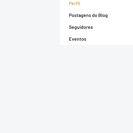
Perfil
Postagens do Blog
Seguidores
Eventos