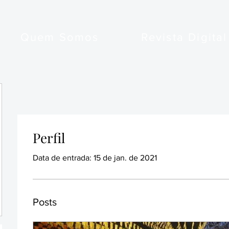
Quem Somos
Revista Digital
Perfil
Data de entrada: 15 de jan. de 2021
Posts