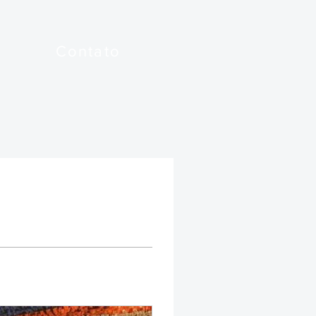
Contato