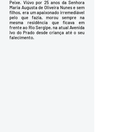
Peixe. Viúvo por 25 anos da Senhora 
Maria Augusta de Oliveira Nunes e sem 
filhos, era um apaixonado irremediável 
pelo que fazia, morou sempre na 
mesma residência que ficava em 
frente ao Rio Sergipe, na atual Avenida 
Ivo do Prado desde criança até o seu 
falecimento. 