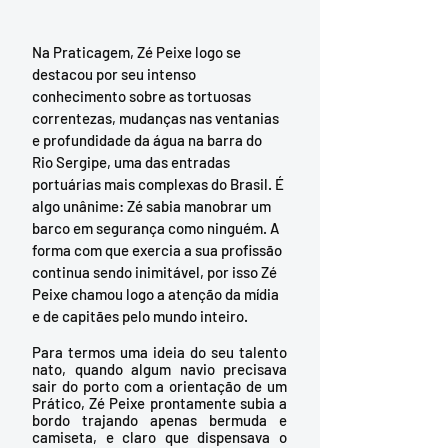
Na Praticagem, Zé Peixe logo se 
destacou por seu intenso 
conhecimento sobre as tortuosas 
correntezas, mudanças nas ventanias 
e profundidade da água na barra do 
Rio Sergipe, uma das entradas 
portuárias mais complexas do Brasil. É 
algo unânime: Zé sabia manobrar um 
barco em segurança como ninguém. A 
forma com que exercia a sua profissão 
continua sendo inimitável, por isso Zé 
Peixe chamou logo a atenção da mídia 
e de capitães pelo mundo inteiro. 
Para termos uma ideia do seu talento 
nato, quando algum navio precisava 
sair do porto com a orientação de um 
Prático, Zé Peixe prontamente subia a 
bordo trajando apenas bermuda e 
camiseta, e claro que dispensava o 