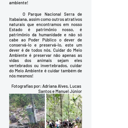
ambiente!
	O Parque Nacional Serra de 
Itabaiana, assim como outros atrativos 
naturais que encontramos em nosso 
Estado é patrimônio nosso, é 
patrimônio da humanidade e não só 
cabe ao Poder Público o dever de 
conservá-lo e preservá-lo, este um 
dever é de todos nós. Cuidar do Meio 
Ambiente é preservar não apenas as 
vidas dos animais sejam eles 
vertebrados ou invertebrados, cuidar 
do Meio Ambiente é cuidar também de 
nós mesmos!
Fotografias por: Adriana Alves, Lucas 
Santos e Manuel Júnior