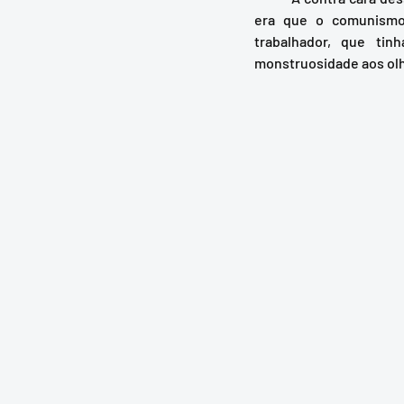
era que o comunismo 
trabalhador, que tin
monstruosidade aos olho