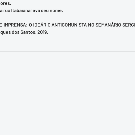
ores. 
a rua Itabaiana leva seu nome. 
 E IMPRENSA: O IDEÁRIO ANTICOMUNISTA NO SEMANÁRIO SERG
rques dos Santos, 2019.