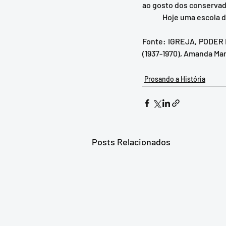
ao gosto dos conservad
	Hoje uma escola d
Fonte: IGREJA, PODER
(1937-1970), Amanda Ma
Prosando a História
Posts Relacionados