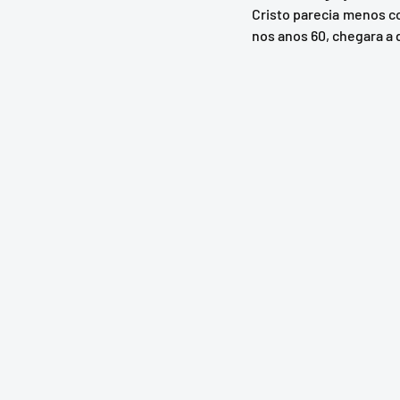
Cristo parecia menos co
nos anos 60, chegara a 