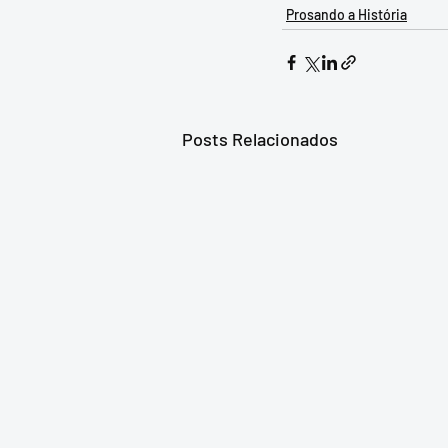
Prosando a História
Posts Relacionados