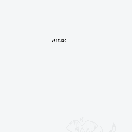
Ver tudo